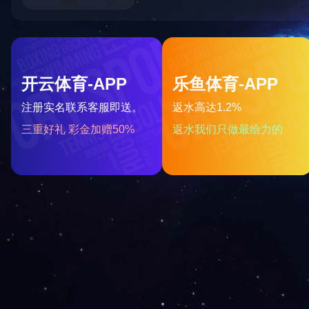
真空泵系列
箱体系列