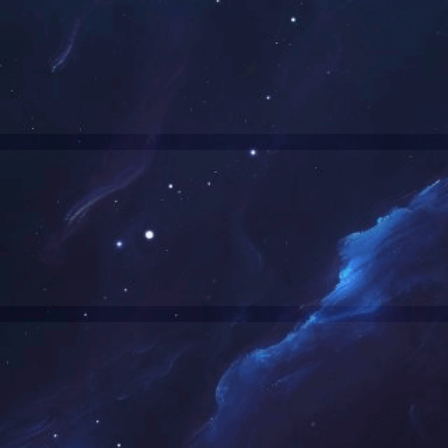
超级恒温水槽
CH1015 (配用于阿贝折射仪）
温水槽
低温恒温槽
DC0506（配用于阿贝折射仪）