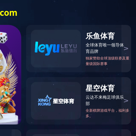
中心
安博官方网站-安
博(中国)一站式
服务官网
安博官方网站
>
产品中心