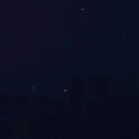
数字熔点仪
WRS-2A
主要用于药物、染料、香料等晶体有机化合物熔点之测定，测定晶体物质的熔点以确定其纯度。