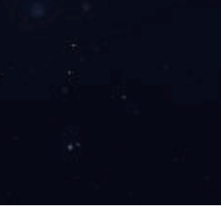
销售总监：陈晓伟 13621988087
业务经理：赵晓凤 13916293810
售后技术总监：陈上明 15895104616
小件物流查询：李学峰15921642680
大件物流查询：陈明明 18701802933
联系电话：021-63049771 021-63017164 021-52381306 021-67879816
E-MAIL：SG0709@msmznkj.com
E-MAIL：57370646@qq.com
生产基地：上海市松江区九亭镇中心路128号3楼（安博官方网站-安
博(中国)一站式服务官网 ）
安博官方网
产品中
行业应
服务中
安博官方网站-安博(中国)一站式服
站
心
用
心
务官网
Copyright @ 2024 . 安博官方网站-安博(中国)一站式服务官网 版权所有