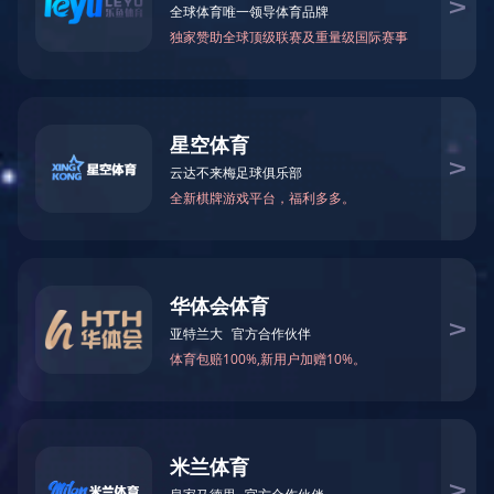
产品特点
/ CHARACTERISTIC
WRS-1C 熔点仪
采用光电自动检测、点阵图形液晶显示、触摸屏按键等技
术、具有熔化曲线自动记录,初熔,终熔自动显示等功能。
控温系统采用精密铂电阻作温度检测元件,应用数字式PID
调节及PWM控温技术,提高了熔点测定精度及可靠性，仪器